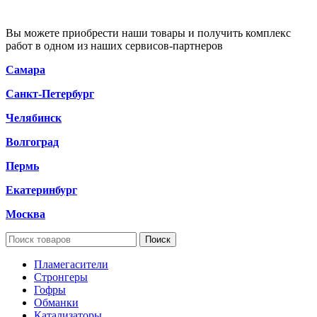
Вы можете приобрести наши товары и получить комплекс
работ в одном из наших сервисов-партнеров
Самара
Санкт-Петербург
Челябинск
Волгоград
Пермь
Екатеринбург
Москва
Поиск
Пламегасители
Стронгеры
Гофры
Обманки
Катализаторы