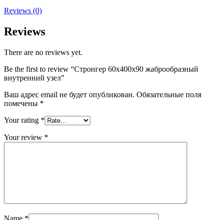
Reviews (0)
Reviews
There are no reviews yet.
Be the first to review “Стронгер 60х400х90 жаброобразный
внутренний узел”
Ваш адрес email не будет опубликован.
Обязательные поля
помечены
*
Your rating
*
Your review
*
Name
*