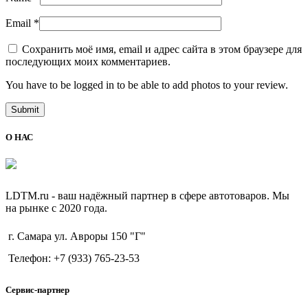
Email
*
Сохранить моё имя, email и адрес сайта в этом браузере для
последующих моих комментариев.
You have to be logged in to be able to add photos to your review.
О НАС
LDTM.ru - ваш надёжный партнер в сфере автотоваров. Мы
на рынке с 2020 года.
г. Самара ул. Авроры 150 "Г"
Телефон: +7 (933) 765-23-53
Сервис-партнер